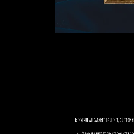
Bienvenue au Cabaret Opulence, où trop n’