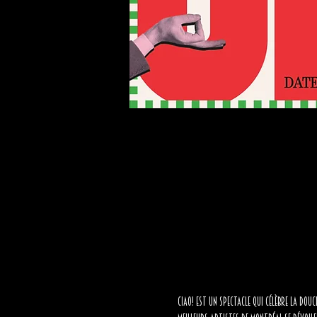
CIAO! est un spectacle qui célèbre la douc