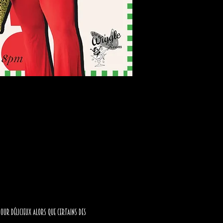
mour délicieux alors que certains des 