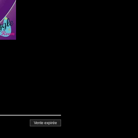
Vente expirée