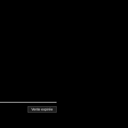
Vente expirée