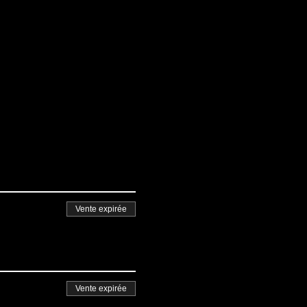
Vente expirée
Vente expirée