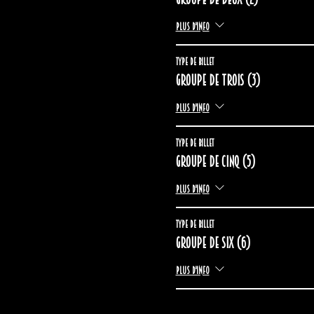
Plus d'info
Type de billet
Groupe de trois (3)
Plus d'info
Type de billet
Groupe de cinq (5)
Plus d'info
Type de billet
Groupe de six (6)
Plus d'info