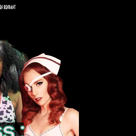
 en rendant