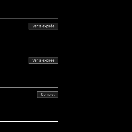
Vente expirée
Vente expirée
Complet