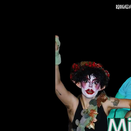
Rejoignez-