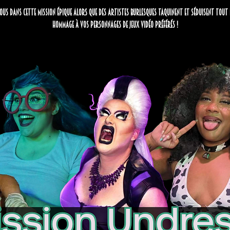
nous dans cette mission épique alors que des artistes burlesques taquinent et séduisent tout
hommage à vos personnages de jeux vidéo préférés !