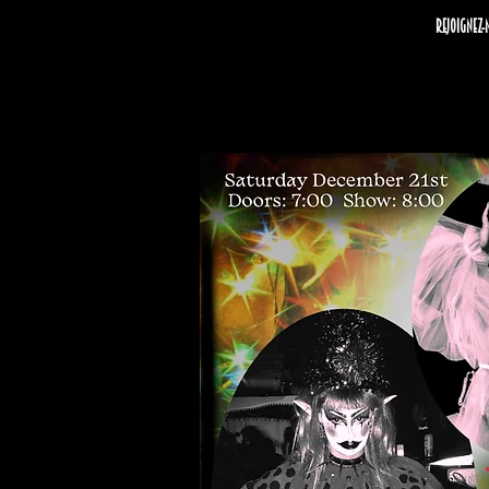
Rejoignez-