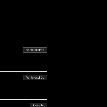
Vente expirée
Vente expirée
Complet