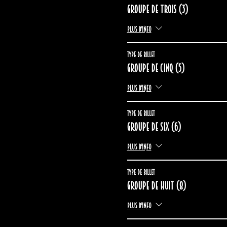
Groupe de trois (3)
Plus d'info
Type de billet
Groupe de cinq (5)
Plus d'info
Type de billet
Groupe de six (6)
Plus d'info
Type de billet
Groupe de huit (8)
Plus d'info