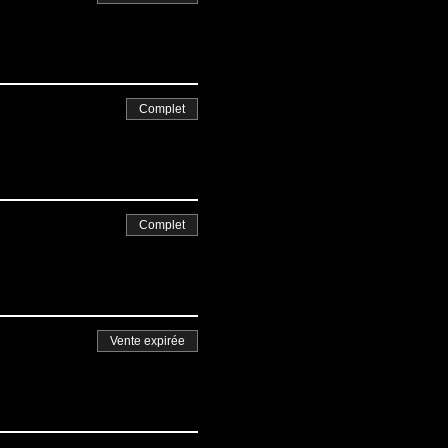
Complet
Complet
Vente expirée