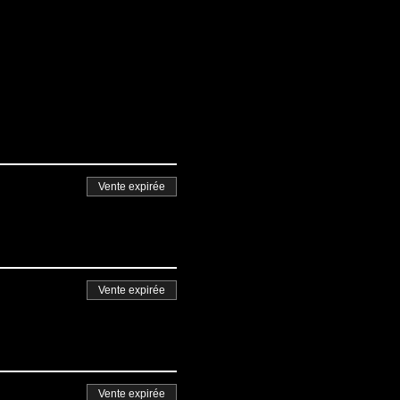
Vente expirée
Vente expirée
Vente expirée