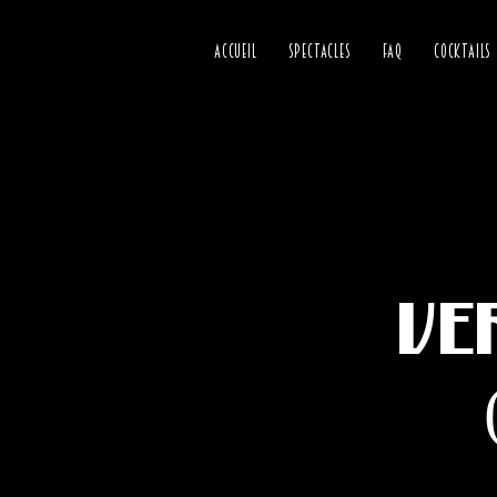
ACCUEIL
SPECTACLES
FAQ
COCKTAILS
Ve