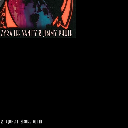
tes taquiner et séduire tout en 