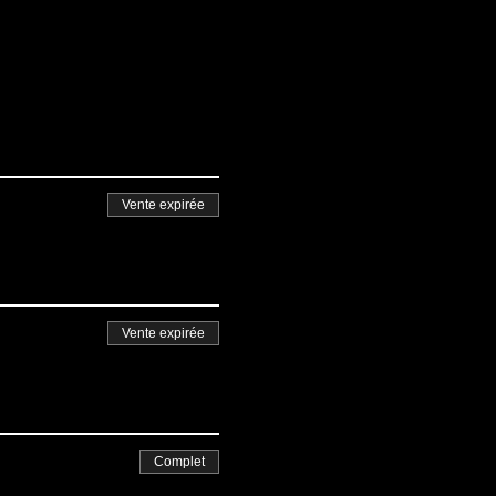
Vente expirée
Vente expirée
Complet