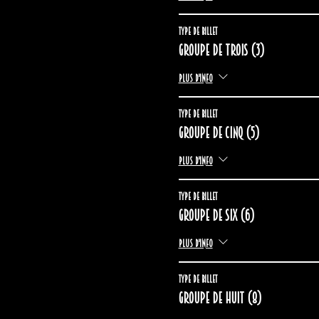
Type de billet
Groupe de trois (3)
Plus d'info
Type de billet
Groupe de cinq (5)
Plus d'info
Type de billet
Groupe de six (6)
Plus d'info
Type de billet
Groupe de huit (8)