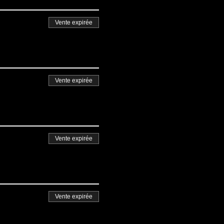
Vente expirée
Vente expirée
Vente expirée
Vente expirée