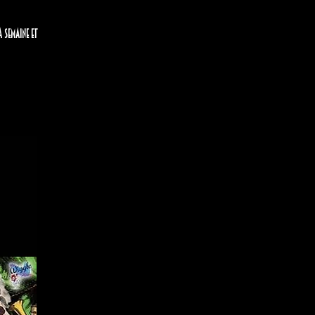
a semaine et